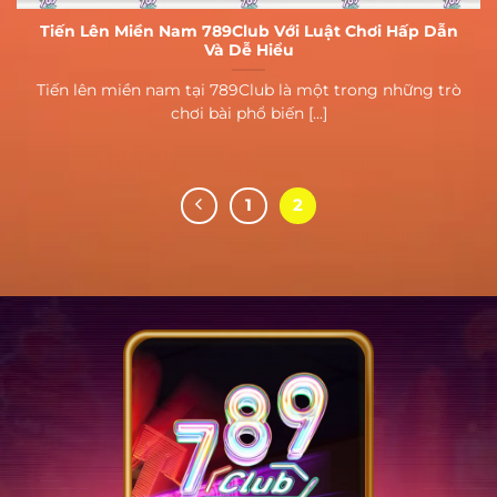
Tiến Lên Miền Nam 789Club Với Luật Chơi Hấp Dẫn
Và Dễ Hiểu
Tiến lên miền nam tại 789Club là một trong những trò
chơi bài phổ biến [...]
1
2