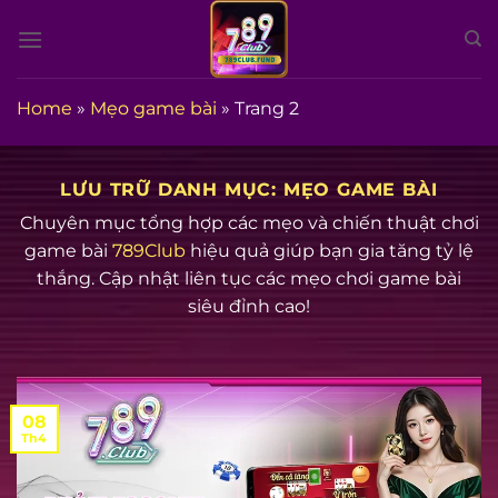
Chuyển
đến
nội
dung
Home
»
Mẹo game bài
»
Trang 2
LƯU TRỮ DANH MỤC:
MẸO GAME BÀI
Chuyên mục tổng hợp các mẹo và chiến thuật chơi
game bài
789Club
hiệu quả giúp bạn gia tăng tỷ lệ
thắng. Cập nhật liên tục các mẹo chơi game bài
siêu đỉnh cao!
08
Th4