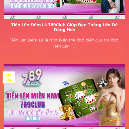
Tiến Lên Đếm Lá 789Club Giúp Bạn Thắng Lớn Dễ
Dàng Hơn
Tiến Lên Đếm Lá là một biến thể phổ biến của trò chơi
Tiến Lên, [...]
22
Th3