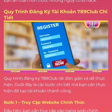
bạn an toàn hơn trước những nguy cơ bị hack.
Quy Trình Đăng Ký Tài Khoản 789Club Chi
Tiết
Quy trình đăng ký 789Club rất đơn giản và dễ thực
hiện. Dưới đây là các bước chi tiết mà bạn cần thực
hiện để tạo tài khoản thành công.
Bước 1 – Truy Cập Website Chính Thức
Đầu tiên, bạn cần truy cập vào trang web chính