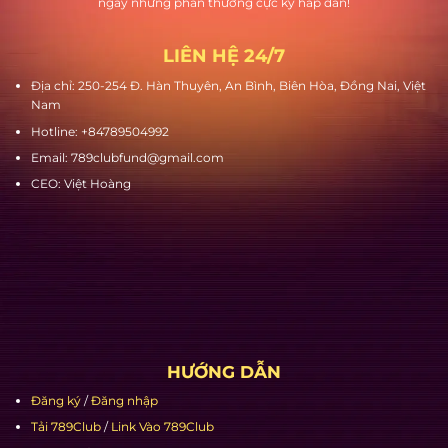
ngay những phần thưởng cực kỳ hấp dẫn!
LIÊN HỆ 24/7
Địa chỉ: 250-254 Đ. Hàn Thuyên, An Bình, Biên Hòa, Đồng Nai, Việt
Nam
Hotline: +84789504992
Email:
789clubfund@gmail.com
CEO: Việt Hoàng
HƯỚNG DẪN
Đăng ký
/
Đăng nhập
Tải 789Club
/
Link Vào 789Club