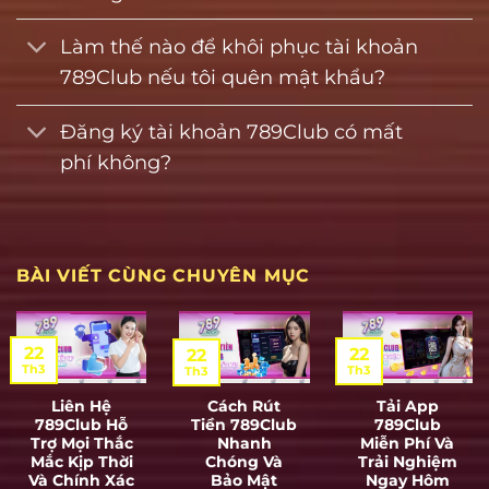
Làm thế nào để khôi phục tài khoản
789Club nếu tôi quên mật khẩu?
Đăng ký tài khoản 789Club có mất
phí không?
BÀI VIẾT CÙNG CHUYÊN MỤC
22
22
22
Th3
Th3
Th3
Liên Hệ
Cách Rút
Tải App
789Club Hỗ
Tiền 789Club
789Club
Trợ Mọi Thắc
Nhanh
Miễn Phí Và
Mắc Kịp Thời
Chóng Và
Trải Nghiệm
Và Chính Xác
Bảo Mật
Ngay Hôm