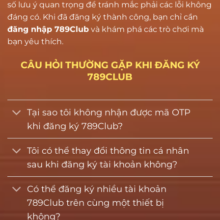
số lưu ý quan trọng để tránh mắc phải các lỗi không
đáng có. Khi đã đăng ký thành công, bạn chỉ cần
đăng nhập 789Club
và khám phá các trò chơi mà
bạn yêu thích.
CÂU HỎI THƯỜNG GẶP KHI ĐĂNG KÝ
789CLUB
Tại sao tôi không nhận được mã OTP
khi đăng ký 789Club?
Tôi có thể thay đổi thông tin cá nhân
sau khi đăng ký tài khoản không?
Có thể đăng ký nhiều tài khoản
789Club trên cùng một thiết bị
không?