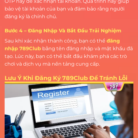
OTP này để xác nhận tài khoản. Quá trình này giúp
bảo vệ tài khoản của bạn và đảm bảo rằng người
đăng ký là chính chủ.
Bước 4 – Đăng Nhập Và Bắt Đầu Trải Nghiệm
Sau khi xác nhận thành công, bạn có thể
đăng
nhập 789Club
bằng tên đăng nhập và mật khẩu đã
tạo. Lúc này, bạn có thể bắt đầu khám phá các trò
chơi và dịch vụ mà nền tảng cung cấp.
Lưu Ý Khi Đăng Ký 789Club Để Tránh Lỗi