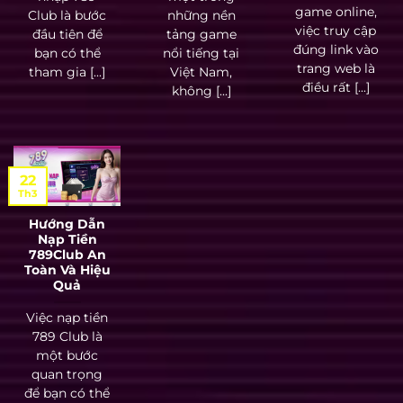
game online,
Club là bước
những nền
việc truy cập
đầu tiên để
tảng game
đúng link vào
bạn có thể
nổi tiếng tại
trang web là
tham gia [...]
Việt Nam,
điều rất [...]
không [...]
22
Th3
Hướng Dẫn
Nạp Tiền
789Club An
Toàn Và Hiệu
Quả
Việc nạp tiền
789 Club là
một bước
quan trọng
để bạn có thể