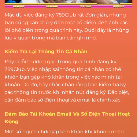
Mặc dù việc đăng ký 789Club rất đơn giản, nhưng
bạn cũng cần chú ý đến một số điểm để tránh các
lỗi phổ biến trong quá trình này. Dưới đây là những
lưu ý quan trọng mà bạn cần ghi nhớ.
Kiểm Tra Lại Thông Tin Cá Nhân
Đây là lỗi thường gặp trong quá trình đăng ký
789Club. Việc nhập sai thông tin cá nhân có thể
khiến bạn gặp khó khăn trong việc xác minh tài
khoản. Do đó, hãy chắc chắn rằng bạn kiểm tra kỹ
các thông tin trước khi nhấn nút đăng ký. Đặc biệt,
cần đảm bảo số điện thoại và email là chính xác.
Đảm Bảo Tài Khoản Email Và Số Điện Thoại Hoạt
Động
Một số người chơi gặp khó khăn khi không nhận