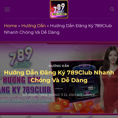
Chuyển
đến
nội
dung
Home
»
Hướng Dẫn
»
Hướng Dẫn Đăng Ký 789Club
Nhanh Chóng Và Dễ Dàng
HƯỚNG DẪN
Hướng Dẫn Đăng Ký 789Club Nhanh
Chóng Và Dễ Dàng
ĐÃ ĐĂNG TRÊN
THÁNG 3 22, 2025
BỞI
LENNIE