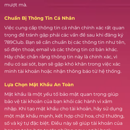
mượt mà.
Chuẩn Bị Thông Tin Cá Nhân
Việc cung cấp thông tin cá nhân chính xác rất quan
trọng để tránh gặp phải các vấn đề sau khi đăng ký
789Club. Bạn sẽ cần chuẩn bị các thông tin như tên,
số điện thoại, email và các thông tin cơ bản khác.
Hãy chắc chắn rằng thông tin này là chính xác, vì
nếu có sai sót, bạn sẽ gặp khó khăn trong việc xác
minh tài khoản hoặc nhận thông báo từ hệ thống.
Lựa Chọn Mật Khẩu An Toàn
Mật khẩu là một yếu tố bảo mật quan trọng giúp
bảo vệ tài khoản của bạn khỏi các hành vi xâm
nhập. Khi tạo mật khẩu cho tài khoản, hãy sử dụng
một mật khẩu mạnh, kết hợp chữ hoa, chữ thường,
số và ký tự đặc biệt. Điều này sẽ giúp tài khoản của