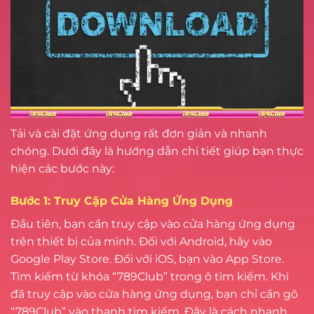
Tải và cài đặt ứng dụng rất đơn giản và nhanh
chóng. Dưới đây là hướng dẫn chi tiết giúp bạn thực
hiện các bước này:
Bước 1: Truy Cập Cửa Hàng Ứng Dụng
Đầu tiên, bạn cần truy cập vào cửa hàng ứng dụng
trên thiết bị của mình. Đối với Android, hãy vào
Google Play Store. Đối với iOS, bạn vào App Store.
Tìm kiếm từ khóa “789Club” trong ô tìm kiếm. Khi
đã truy cập vào cửa hàng ứng dụng, bạn chỉ cần gõ
“789Club” vào thanh tìm kiếm. Đây là cách nhanh