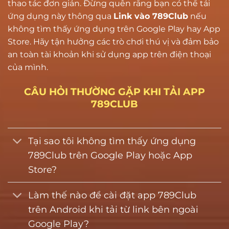
thao tác đơn giản. Đừng quên rằng bạn có thể tải
ứng dụng này thông qua
Link vào 789Club
nếu
không tìm thấy ứng dụng trên Google Play hay App
Store. Hãy tận hưởng các trò chơi thú vị và đảm bảo
an toàn tài khoản khi sử dụng app trên điện thoại
của mình.
CÂU HỎI THƯỜNG GẶP KHI TẢI APP
789CLUB
Tại sao tôi không tìm thấy ứng dụng
789Club trên Google Play hoặc App
Store?
Làm thế nào để cài đặt app 789Club
trên Android khi tải từ link bên ngoài
Google Play?