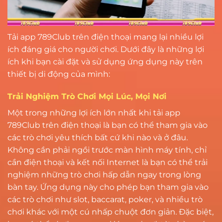
Tải app 789Club trên điện thoại mang lại nhiều lợi
ích đáng giá cho người chơi. Dưới đây là những lợi
ích khi bạn cài đặt và sử dụng ứng dụng này trên
thiết bị di động của mình:
Trải Nghiệm Trò Chơi Mọi Lúc, Mọi Nơi
Một trong những lợi ích lớn nhất khi tải app
789Club trên điện thoại là bạn có thể tham gia vào
các trò chơi yêu thích bất cứ khi nào và ở đâu.
Không cần phải ngồi trước màn hình máy tính, chỉ
cần điện thoại và kết nối Internet là bạn có thể trải
nghiệm những trò chơi hấp dẫn ngay trong lòng
bàn tay. Ứng dụng này cho phép bạn tham gia vào
các trò chơi như slot, baccarat, poker, và nhiều trò
chơi khác với một cú nhấp chuột đơn giản. Đặc biệt,