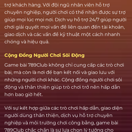
trợ khách hàng. Với đội ngũ nhân viên hỗ trợ
chuyên nghiệp, người chơi có thể nhận được sự trợ
giúp mọi lúc mọi nơi. Dịch vụ hỗ trợ 24/7 giúp người
chơi giải quyết mọi vấn đề liên quan đến tài khoản,
giao dịch và các vấn đề kỹ thuật một cách nhanh
chóng và hiệu quả.
Cộng Đồng Người Chơi Sôi Động
Game bài 789Club không chỉ cung cấp các trò chơi
bài, mà còn là nơi để bạn kết nối và giao lưu với
những người chơi khác. Cộng đồng người chơi sôi
động và thân thiện giúp trò chơi trở nên hấp dẫn
hơn bao giờ hết.
Với sự kết hợp giữa các trò chơi hấp dẫn, giao diện
người dùng thân thiện, dịch vụ hỗ trợ chuyên
nghiệp và môi trường chơi công bằng, game bài
789Club chắc chắn là sự lựa chọn lý tưởng cho