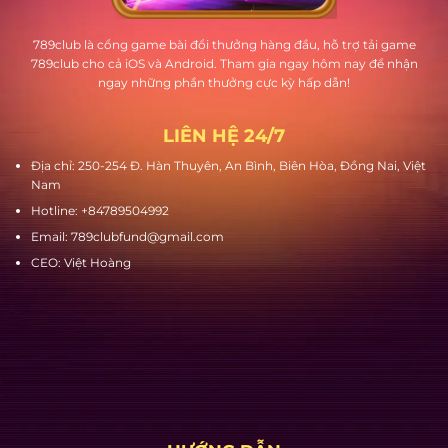
789club là cổng game bài đổi thưởng hàng đầu, hỗ trợ tải game
789club cho cả iOS và Android. Tham gia ngay hôm nay để nhận
ngay những phần thưởng cực kỳ hấp dẫn!
LIÊN HỆ 24/7
Địa chỉ: 250-254 Đ. Hàn Thuyên, An Bình, Biên Hòa, Đồng Nai, Việt
Nam
Hotline: +84789504992
Email:
789clubfund@gmail.com
CEO: Việt Hoàng