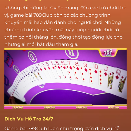
Không chỉ dừng lại ở việc mang đến các trò chơi thú
vị, game bài 789Club còn có các chương trình
khuyến mãi hấp dẫn dành cho người chơi. Những
chương trình khuyến mãi này giúp người chơi có
thêm cơ hội thắng lớn, đồng thời tạo động lực cho
những ai mới bắt đầu tham gia.
Dịch Vụ Hỗ Trợ 24/7
Game bài 789Club luôn chú trọng đến dịch vụ hỗ