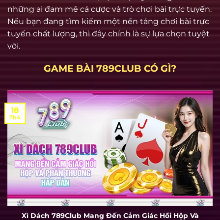
những ai đam mê cá cược và trò chơi bài trực tuyến.
Nếu bạn đang tìm kiếm một nền tảng chơi bài trực
tuyến chất lượng, thì đây chính là sự lựa chọn tuyệt
vời.
GAME BÀI 789CLUB CÓ GÌ?
18
Th4
Xì Dách 789Club Mang Đến Cảm Giác Hồi Hộp Và