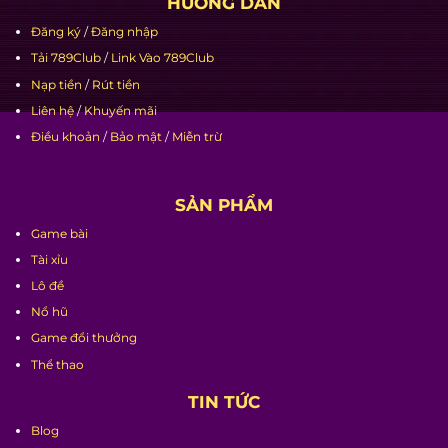
HƯỚNG DẪN
Đăng ký
/
Đăng nhập
Tải 789Club
/
Link Vào 789Club
Nạp tiền
/
Rút tiền
Liên hệ
/
Khuyến mãi
Điều khoản
/
Bảo mật
/
Miễn trừ
SẢN PHẨM
Game bài
Tài xỉu
Lô đề
Nổ hũ
Game đổi thưởng
Thể thao
TIN TỨC
Blog