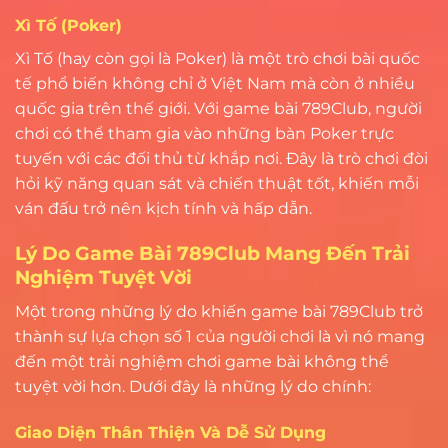
Xì Tố (Poker)
Xì Tố (hay còn gọi là Poker) là một trò chơi bài quốc
tế phổ biến không chỉ ở Việt Nam mà còn ở nhiều
quốc gia trên thế giới. Với game bài 789Club, người
chơi có thể tham gia vào những bàn Poker trực
tuyến với các đối thủ từ khắp nơi. Đây là trò chơi đòi
hỏi kỹ năng quan sát và chiến thuật tốt, khiến mỗi
ván đấu trở nên kịch tính và hấp dẫn.
Lý Do Game Bài 789Club Mang Đến Trải
Nghiệm Tuyệt Vời
Một trong những lý do khiến game bài 789Club trở
thành sự lựa chọn số 1 của người chơi là vì nó mang
đến một trải nghiệm chơi game bài không thể
tuyệt vời hơn. Dưới đây là những lý do chính:
Giao Diện Thân Thiện Và Dễ Sử Dụng