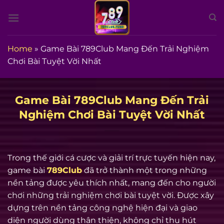
Chuyển
đến
nội
dung
Home
»
Game Bài 789Club Mang Đến Trải Nghiệm
Chơi Bài Tuyệt Vời Nhất
Game Bài 789Club Mang Đến Trải
Nghiệm Chơi Bài Tuyệt Vời Nhất
Trong thế giới cá cược và giải trí trực tuyến hiện nay,
game bài
789Club
đã trở thành một trong những
nền tảng được yêu thích nhất, mang đến cho người
chơi những trải nghiệm chơi bài tuyệt vời. Được xây
dựng trên nền tảng công nghệ hiện đại và giao
diện người dùng thân thiện, không chỉ thu hút