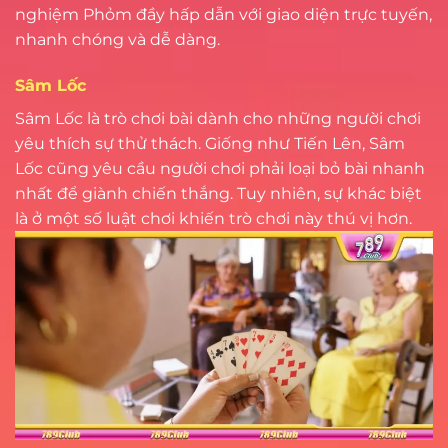
nghiệm Phỏm đầy hấp dẫn với giao diện trực tuyến,
nhanh chóng và dễ dàng.
Sâm Lốc
Sâm Lốc là trò chơi bài dành cho những người chơi
yêu thích sự thử thách. Giống như Tiến Lên, Sâm
Lốc cũng yêu cầu người chơi phải loại bỏ bài nhanh
nhất để giành chiến thắng. Tuy nhiên, sự khác biệt
là ở một số luật chơi khiến trò chơi này thú vị hơn.