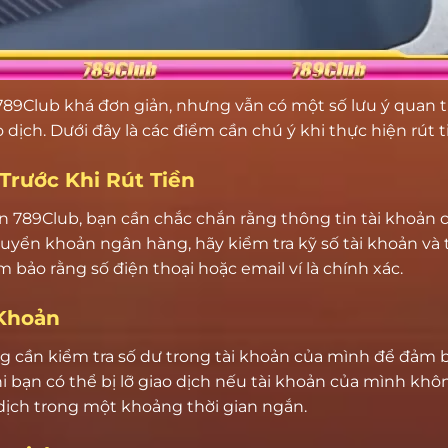
 789Club khá đơn giản, nhưng vẫn có một số lưu ý quan
o dịch. Dưới đây là các điểm cần chú ý khi thực hiện rút t
Trước Khi Rút Tiền
ền 789Club, bạn cần chắc chắn rằng thông tin tài khoản 
yển khoản ngân hàng, hãy kiểm tra kỹ số tài khoản và
m bảo rằng số điện thoại hoặc email ví là chính xác.
 Khoản
ũng cần kiểm tra số dư trong tài khoản của mình để đảm 
hi bạn có thể bị lỡ giao dịch nếu tài khoản của mình kh
dịch trong một khoảng thời gian ngắn.