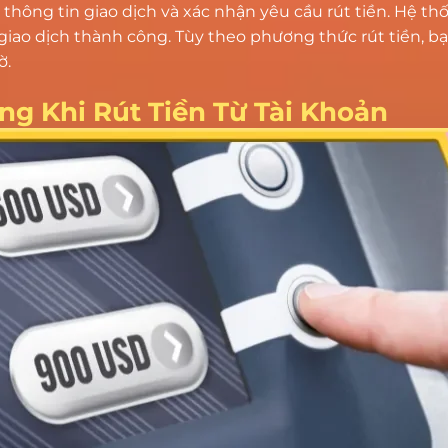
i thông tin giao dịch và xác nhận yêu cầu rút tiền. Hệ th
 giao dịch thành công. Tùy theo phương thức rút tiền, bạ
ờ.
ng Khi Rút Tiền Từ Tài Khoản