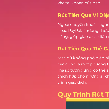
vào tài khoản của bạn.
Rút Tiền Qua Ví Điệ
Ngoài chuyển khoản ngân 
hoặc PayPal. Phương thức 
hàng, giúp giao dịch diễn
Rút Tiền Qua Thẻ C
Mặc dù không phổ biến nh
cào cũng là một phương th
mã số tương ứng, có thể s
thích hợp cho những ai 
trình giao dịch.
Quy Trình Rút T