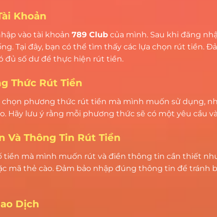
Tài Khoản
nhập vào tài khoản
789 Club
của mình. Sau khi đăng nhậ
ng. Tại đây, bạn có thể tìm thấy các lựa chọn rút tiền. 
 đủ số dư để thực hiện rút tiền.
g Thức Rút Tiền
sẽ chọn phương thức rút tiền mà mình muốn sử dụng, 
ào. Hãy lưu ý rằng mỗi phương thức sẽ có một yêu cầu và
n Và Thông Tin Rút Tiền
ố tiền mà mình muốn rút và điền thông tin cần thiết nh
oặc mã thẻ cào. Đảm bảo nhập đúng thông tin để tránh bị 
iao Dịch