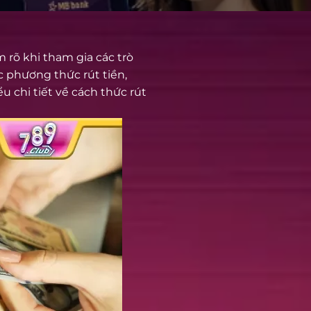
rõ khi tham gia các trò
ác phương thức rút tiền,
ểu chi tiết về cách thức rút