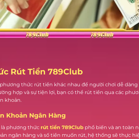
c Rút Tiền 789Club
phương thức rút tiền khác nhau để người chơi dễ dàng
ường hợp và sự tiện lợi, bạn có thể rút tiền qua các ph
ển khoản.
ển Khoản Ngân Hàng
 là phương thức
rút tiền 789Club
phổ biến và an toàn n
oản ngân hàng và số tiền muốn rút, hệ thống sẽ thực h