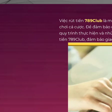
Việc rút tiền
789Club
là m
chơi cá cược. Để đảm bảo q
quy trình thực hiện và nhữn
tiền
789Club
, đảm bảo gia