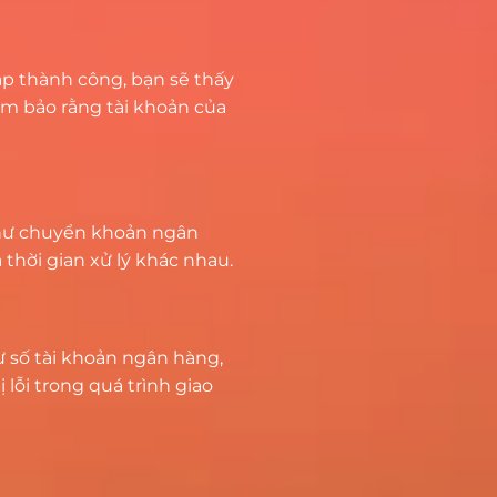
p thành công, bạn sẽ thấy
Đảm bảo rằng tài khoản của
như chuyển khoản ngân
 thời gian xử lý khác nhau.
ư số tài khoản ngân hàng,
lỗi trong quá trình giao