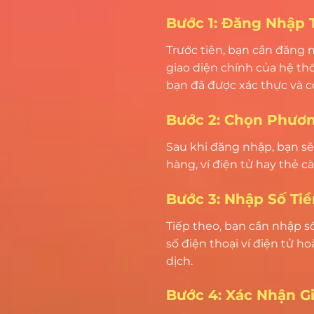
Bước 1: Đăng Nhập 
Trước tiên, bạn cần đăng 
giao diện chính của hệ thố
bạn đã được xác thực và có
Bước 2: Chọn Phươn
Sau khi đăng nhập, bạn 
hàng, ví điện tử hay thẻ c
Bước 3: Nhập Số Tiề
Tiếp theo, bạn cần nhập s
số điện thoại ví điện tử h
dịch.
Bước 4: Xác Nhận G