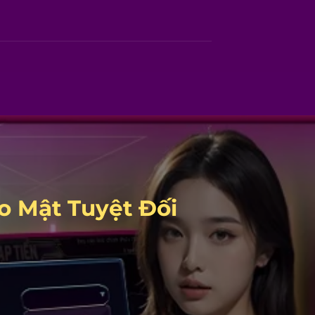
o Mật Tuyệt Đối