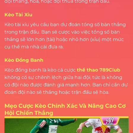
đội thắng, hòa, hoặc đội thua trong trận đấu.
Kèo Tài Xỉu
Kèo tài xỉu yêu cầu bạn dự đoán tổng số bàn thắng
trong trận đấu. Bạn sẽ cược vào việc tổng số bàn
thắng sẽ lớn hơn (tài) hoặc nhỏ hơn (xỉu) một mức
cụ thể mà nhà cái đưa ra.
Kèo Đồng Banh
Kèo đồng banh là kèo cá cược
thể thao 789Club
không có sự chênh lệch giữa hai đội, tức là không
có đội nào được đánh giá mạnh hơn. Bạn chỉ cần dự
đoán đội nào sẽ thắng hoặc trận đấu sẽ hòa.
Mẹo Cược Kèo Chính Xác Và Nâng Cao Cơ
Hội Chiến Thắng