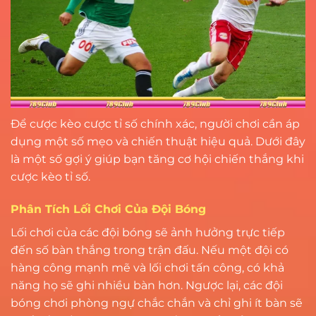
Để cược kèo cược tỉ số chính xác, người chơi cần áp
dụng một số mẹo và chiến thuật hiệu quả. Dưới đây
là một số gợi ý giúp bạn tăng cơ hội chiến thắng khi
cược kèo tỉ số.
Phân Tích Lối Chơi Của Đội Bóng
Lối chơi của các đội bóng sẽ ảnh hưởng trực tiếp
đến số bàn thắng trong trận đấu. Nếu một đội có
hàng công mạnh mẽ và lối chơi tấn công, có khả
năng họ sẽ ghi nhiều bàn hơn. Ngược lại, các đội
bóng chơi phòng ngự chắc chắn và chỉ ghi ít bàn sẽ