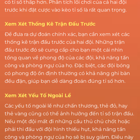
có tỉ số thấp hơn. Phân tích lối chơi của cả hai đội
trước khi đặt cược vào kèo tỉ số là rất quan trọng.
Xem Xét Thống Kê Trận Đấu Trước
Để đưa ra dự đoán chính xác, bạn cần xem xét các
thống kê trận đấu trước của hai đội. Những trận
đấu trước đó sẽ cung cấp cho bạn một cái nhìn
tổng quan về phong độ của các đội, khả năng tấn
công và phòng ngự của họ. Đặc biệt, các đội bóng
có phong độ ổn định thường có khả năng ghi bàn
đều đặn, giúp bạn dễ dàng đoán đúng tỉ số hơn.
Xem Xét Yếu Tố Ngoài Lề
Các yếu tố ngoài lề như chấn thương, thẻ đỏ, hay
thẻ vàng cũng có thể ảnh hưởng đến tỉ số trận đấu.
Nếu một đội mất đi những cầu thủ chủ chốt hoặc
phải thi đấu với đội hình thiếu hụt, khả năng tấn
công và phòng ngự của họ sẽ bị suy giảm. Điều này