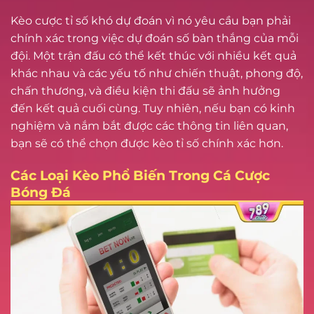
Kèo cược tỉ số khó dự đoán vì nó yêu cầu bạn phải
chính xác trong việc dự đoán số bàn thắng của mỗi
đội. Một trận đấu có thể kết thúc với nhiều kết quả
khác nhau và các yếu tố như chiến thuật, phong độ,
chấn thương, và điều kiện thi đấu sẽ ảnh hưởng
đến kết quả cuối cùng. Tuy nhiên, nếu bạn có kinh
nghiệm và nắm bắt được các thông tin liên quan,
bạn sẽ có thể chọn được kèo tỉ số chính xác hơn.
Các Loại Kèo Phổ Biến Trong Cá Cược
Bóng Đá