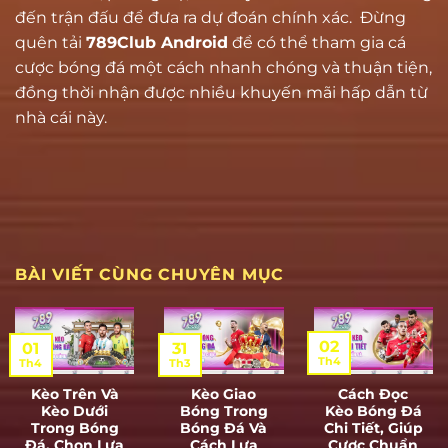
đến trận đấu để đưa ra dự đoán chính xác. Đừng
quên tải
789Club Android
để có thể tham gia cá
cược bóng đá một cách nhanh chóng và thuận tiện,
đồng thời nhận được nhiều khuyến mãi hấp dẫn từ
nhà cái này.
BÀI VIẾT CÙNG CHUYÊN MỤC
02
01
31
Th4
Th4
Th3
Kèo Trên Và
Kèo Giao
Cách Đọc
Kèo Dưới
Bóng Trong
Kèo Bóng Đá
Trong Bóng
Bóng Đá Và
Chi Tiết, Giúp
Đá, Chọn Lựa
Cách Lựa
Cược Chuẩn