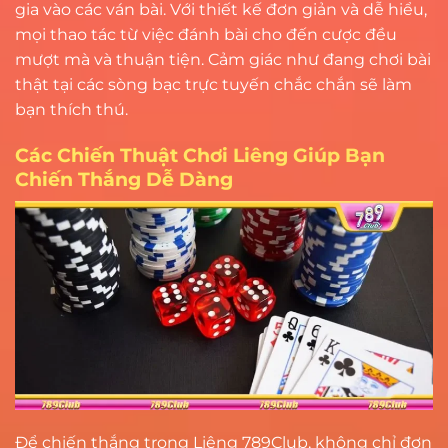
gia vào các ván bài. Với thiết kế đơn giản và dễ hiểu,
mọi thao tác từ việc đánh bài cho đến cược đều
mượt mà và thuận tiện. Cảm giác như đang chơi bài
thật tại các sòng bạc trực tuyến chắc chắn sẽ làm
bạn thích thú.
Các Chiến Thuật Chơi Liêng Giúp Bạn
Chiến Thắng Dễ Dàng
Để chiến thắng trong Liêng 789Club, không chỉ đơn