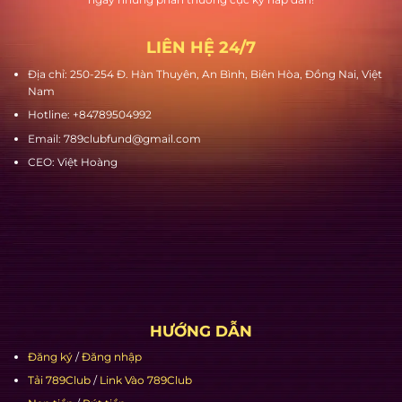
LIÊN HỆ 24/7
Địa chỉ: 250-254 Đ. Hàn Thuyên, An Bình, Biên Hòa, Đồng Nai, Việt
Nam
Hotline: +84789504992
Email:
789clubfund@gmail.com
CEO: Việt Hoàng
HƯỚNG DẪN
Đăng ký
/
Đăng nhập
Tải 789Club
/
Link Vào 789Club