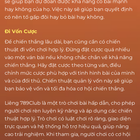
sẽ giúp bạn dự đoán được khả năng có bài mạnh
hay không của họ. Việc này sẽ giúp bạn quyết định
có nên tố gấp đôi hay bỏ bài hay không.
Đi Vốn Cược
Để chiến thắng lâu dài, bạn cũng cần có chiến
thuật đi vốn chơi hợp lý. Đừng đặt cược quá nhiều
vào một ván bài nếu không chắc chắn về khả năng
chiến thắng. Hãy đặt cược theo từng ván, điều
chỉnh mức cược phù hợp với tình hình bài của mình
và của đối thủ. Chiến thuật quản lý vốn này sẽ giúp
bạn bảo vệ vốn và tối đa hóa cơ hội chiến thắng.
Liêng 789Club là một trò chơi bài hấp dẫn, cho phép
người chơi rèn luyện kỹ năng và áp dụng các chiến
thuật hợp lý. Trò chơi có luật chơi rõ ràng, giao diện
trực quan và hệ thống hỗ trợ hiệu quả, giúp nâng
cao trải nghiệm. Khi tham gia, người chơi có cơ hội