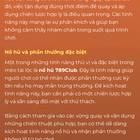
đó, việc tận dụng đúng thời điểm để quay và áp
dụng chiến lược hợp lý là điều quan trọng. Các tính
năng này mang lại sự phấn khích và giúp bạn
không cảm thấy nhàm chán trong suốt quá trình
chơi.
Nổ hũ và phần thưởng đặc biệt
Một trong những tính năng thú vị và đặc biệt trong
mèo tài lộc
là
nổ hũ 789Club
. Đây là tính năng giúp
người chơi có thể nhận được phần thưởng cực kỳ
lớn nếu họ may mắn trúng thưởng. Để kích hoạt
tính năng này, bạn cần phải có một chiến lược hợp
lý và sẵn sàng đối mặt với thử thách.
Bằng cách tham gia vào các vòng quay và vận dụng
những chiến thuật phù hợp, bạn có thể dễ dàng
kích hoạt tính năng nổ hũ
và nhận phần thưởng
khổng lồ từ trò chơi.