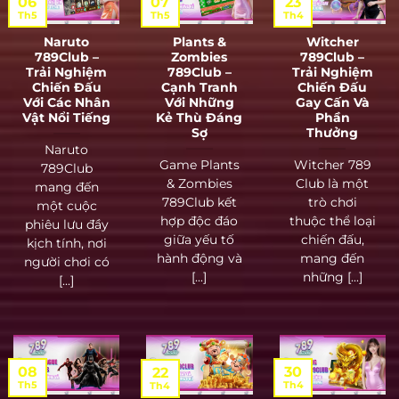
07
23
06
Th5
Th4
Th5
Naruto
Plants &
Witcher
789Club –
Zombies
789Club –
Trải Nghiệm
789Club –
Trải Nghiệm
Chiến Đấu
Cạnh Tranh
Chiến Đấu
Với Các Nhân
Với Những
Gay Cấn Và
Vật Nổi Tiếng
Kẻ Thù Đáng
Phần
Sợ
Thưởng
Naruto
Game Plants
Witcher 789
789Club
& Zombies
Club là một
mang đến
789Club kết
trò chơi
một cuộc
hợp độc đáo
thuộc thể loại
phiêu lưu đầy
giữa yếu tố
chiến đấu,
kịch tính, nơi
hành động và
mang đến
người chơi có
[...]
những [...]
[...]
30
08
22
Th4
Th5
Th4