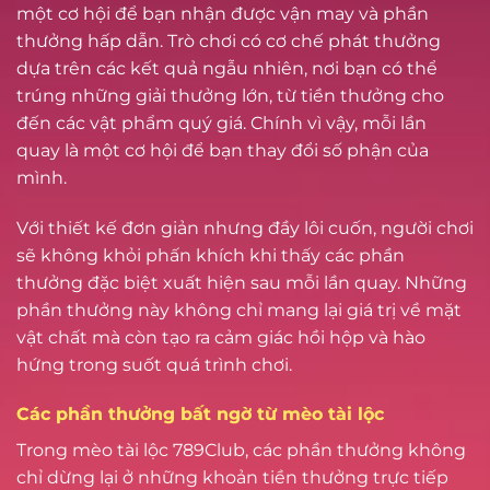
một cơ hội để bạn nhận được vận may và phần
thưởng hấp dẫn. Trò chơi có cơ chế phát thưởng
dựa trên các kết quả ngẫu nhiên, nơi bạn có thể
trúng những giải thưởng lớn, từ tiền thưởng cho
đến các vật phẩm quý giá. Chính vì vậy, mỗi lần
quay là một cơ hội để bạn thay đổi số phận của
mình.
Với thiết kế đơn giản nhưng đầy lôi cuốn, người chơi
sẽ không khỏi phấn khích khi thấy các phần
thưởng đặc biệt xuất hiện sau mỗi lần quay. Những
phần thưởng này không chỉ mang lại giá trị về mặt
vật chất mà còn tạo ra cảm giác hồi hộp và hào
hứng trong suốt quá trình chơi.
Các phần thưởng bất ngờ từ mèo tài lộc
Trong mèo tài lộc 789Club, các phần thưởng không
chỉ dừng lại ở những khoản tiền thưởng trực tiếp