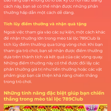
bảo rằng bạn không bỏ lỡ bất kỳ cơ hội nào. Bằng
cách này, bạn sẽ có thể nhận được những phần
thưởng hấp dẫn một cách dễ dàng.
Tích lũy điểm thưởng và nhận quà tặng
Ngoài việc tham gia vào các sự kiện, một cách khác
để nhận thưởng lớn trong mèo tài lộc 789Club là
tích lũy điểm thưởng qua từng vòng chơi. Khi bạn
tham gia trò chơi, bạn sẽ nhận được điểm thưởng
dựa trên thành tích và kết quả của các vòng quay.
Những điểm thưởng này có thể được đổi lấy các
phần thưởng giá trị như tiền thưởng hoặc các vật
phẩm giúp bạn cải thiện khả năng chiến thắng
trong trò chơi.
Những tính năng đặc biệt giúp bạn chiến
thắng trong mèo tài lộc 789Club