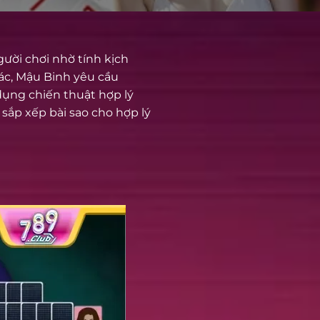
gười chơi nhờ tính kịch
hác, Mậu Binh yêu cầu
dụng chiến thuật hợp lý
 sắp xếp bài sao cho hợp lý