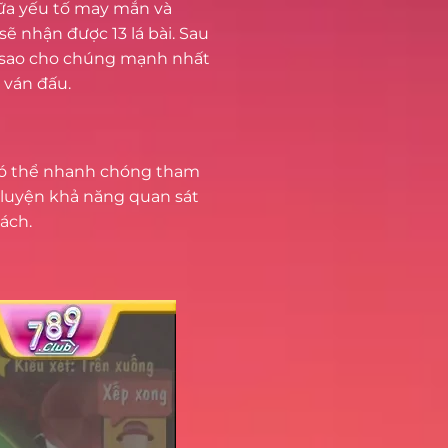
iữa yếu tố may mắn và
sẽ nhận được 13 lá bài. Sau
 lá) sao cho chúng mạnh nhất
 ván đấu.
 có thể nhanh chóng tham
n luyện khả năng quan sát
ách.