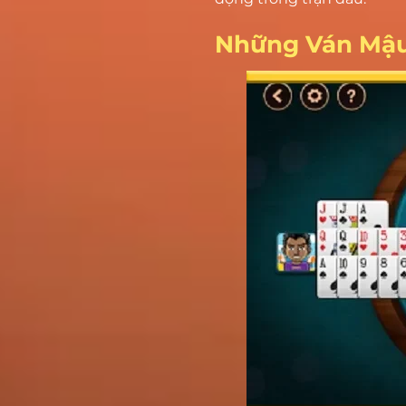
Những Ván Mậu