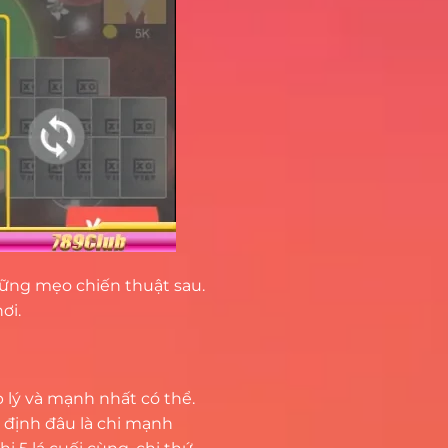
hững mẹo chiến thuật sau.
ơi.
p lý và mạnh nhất có thể.
c định đâu là chi mạnh