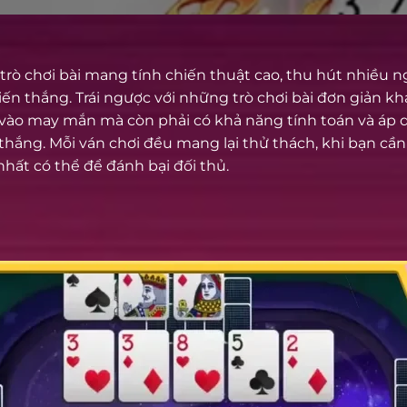
 trò chơi bài mang tính chiến thuật cao, thu hút nhiều n
iến thắng. Trái ngược với những trò chơi bài đơn giản k
 vào may mắn mà còn phải có khả năng tính toán và áp 
 thắng. Mỗi ván chơi đều mang lại thử thách, khi bạn cần
nhất có thể để đánh bại đối thủ.