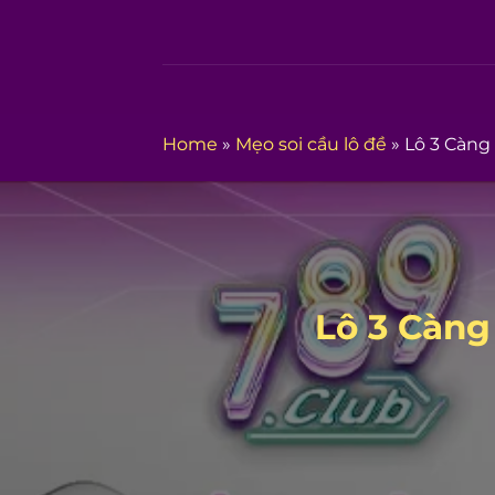
Chuyển
đến
nội
dung
Home
»
Mẹo soi cầu lô đề
»
Lô 3 Càng 
Lô 3 Càng