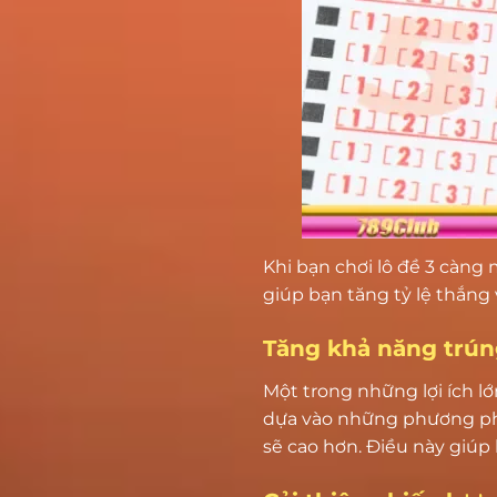
Khi bạn chơi lô đề 3 càng m
giúp bạn tăng tỷ lệ thắng v
Tăng khả năng trú
Một trong những lợi ích l
dựa vào những phương phá
sẽ cao hơn. Điều này giúp