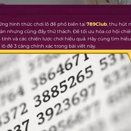
ững hình thức chơi lô đề phổ biến tại
789Club
, thu hút 
ản nhưng cũng đầy thử thách. Để tối ưu hóa cơ hội chiến
 tính và các chiến lược chơi hiệu quả. Hãy cùng tìm hiểu 
i lô đề 3 càng chính xác trong bài viết này.