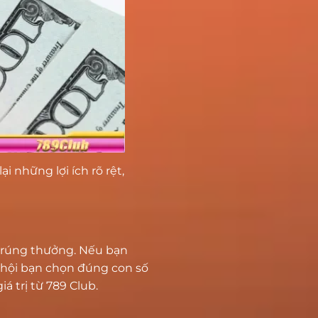
i những lợi ích rõ rệt,
g trúng thưởng. Nếu bạn
 hội bạn chọn đúng con số
á trị từ
789 Club
.