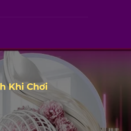
h Khi Chơi