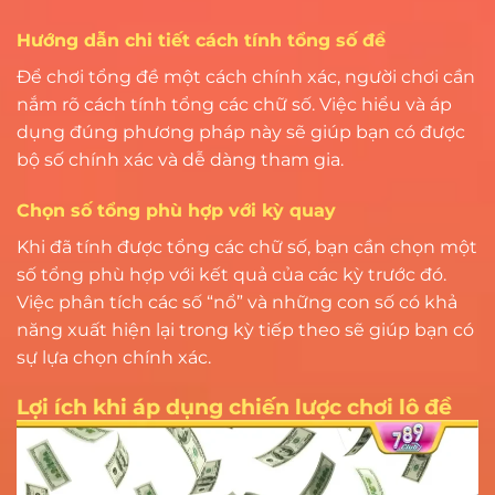
Hướng dẫn chi tiết cách tính tổng số đề
Để chơi tổng đề một cách chính xác, người chơi cần
nắm rõ cách tính tổng các chữ số. Việc hiểu và áp
dụng đúng phương pháp này sẽ giúp bạn có được
bộ số chính xác và dễ dàng tham gia.
Chọn số tổng phù hợp với kỳ quay
Khi đã tính được tổng các chữ số, bạn cần chọn một
số tổng phù hợp với kết quả của các kỳ trước đó.
Việc phân tích các số “nổ” và những con số có khả
năng xuất hiện lại trong kỳ tiếp theo sẽ giúp bạn có
sự lựa chọn chính xác.
Lợi ích khi áp dụng chiến lược chơi lô đề