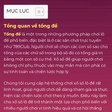
MỤC LỤC
Tổng quan về tổng đề
Tổng đề
là một trong những phương pháp chơi lô
đề phổ biến, đặc biệt là ở các sân chơi trực tuyến
như 789Club. Người chơi sẽ chọn các con số sao cho
tổng của các chữ số trong bộ số đó có tổng giá trị
bằng một con số cụ thể. Xổ số đề giúp người chơi
không chỉ phụ thuộc vào may mắn mà còn phải có
sự tính toán và chiến lược hợp lý.
Chúng tôi cung cấp hệ thống chơi xổ số lô đề rất
linh hoạt, giúp người chơi dễ dàng tham gia và thực
hiện các chiến lược chơi theo ý muốn. Điều này làm
cho xổ số lô đề trở thành một lựa chọn phổ biến với
nhiều người chơi vì tính hiệu quả và cơ hội thắng