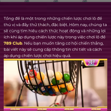
Tổng đề là một trong những chiến lược chơi lô đề
thú vị và đầy thử thách, đặc biệt. Hôm nay, chúng ta
sẽ cùng tìm hiểu cách thức hoạt động và những lợi
ích khi áp dụng chiến lược này trong việc chơi lô đề
789 Club
. Nếu bạn muốn tăng cơ hội chiến thắng,
bài viết này sẽ cung cấp thông tin chi tiết và cách
áp dụng chiến lược chơi hiệu quả.