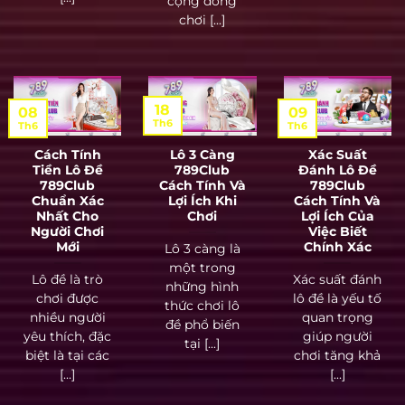
cộng đồng
chơi [...]
18
08
09
Th6
Th6
Th6
Cách Tính
Lô 3 Càng
Xác Suất
Tiền Lô Đề
789Club
Đánh Lô Đề
789Club
Cách Tính Và
789Club
Chuẩn Xác
Lợi Ích Khi
Cách Tính Và
Nhất Cho
Chơi
Lợi Ích Của
Người Chơi
Việc Biết
Mới
Chính Xác
Lô 3 càng là
một trong
Lô đề là trò
Xác suất đánh
những hình
chơi được
lô đề là yếu tố
thức chơi lô
nhiều người
quan trọng
đề phổ biến
yêu thích, đặc
giúp người
tại [...]
biệt là tại các
chơi tăng khả
[...]
[...]