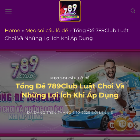
Chuyển
đến
nội
dung
Home
»
Mẹo soi cầu lô đề
»
Tổng Đề 789Club Luật
Chơi Và Những Lợi Ích Khi Áp Dụng
MẸO SOI CẦU LÔ ĐỀ
Tổng Đề 789Club Luật Chơi Và
Những Lợi Ích Khi Áp Dụng
ĐÃ ĐĂNG TRÊN
THÁNG 6 10, 2025
BỞI
LENNIE