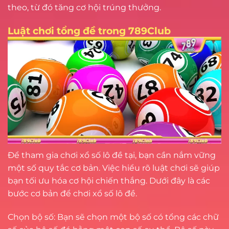
theo, từ đó tăng cơ hội trúng thưởng.
Luật chơi tổng đề trong 789Club
Để tham gia chơi xổ số lô đề tại, bạn cần nắm vững
một số quy tắc cơ bản. Việc hiểu rõ luật chơi sẽ giúp
bạn tối ưu hóa cơ hội chiến thắng. Dưới đây là các
bước cơ bản để chơi xổ số lô đề.
Chọn bộ số: Bạn sẽ chọn một bộ số có tổng các chữ