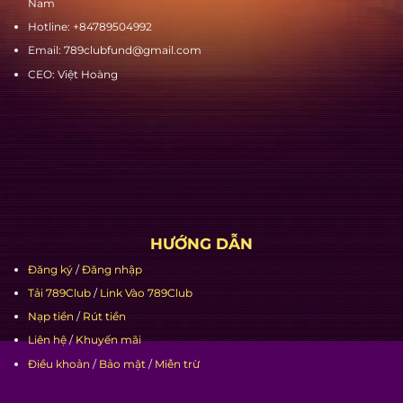
Nam
Hotline: +84789504992
Email:
789clubfund@gmail.com
CEO: Việt Hoàng
HƯỚNG DẪN
Đăng ký
/
Đăng nhập
Tải 789Club
/
Link Vào 789Club
Nạp tiền
/
Rút tiền
Liên hệ
/
Khuyến mãi
Điều khoản
/
Bảo mật
/
Miễn trừ