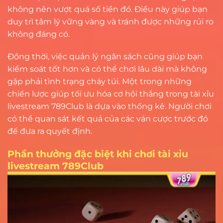
không nên vượt quá số tiền đó. Điều này giúp bạn
duy trì tâm lý vững vàng và tránh được những rủi ro
không đáng có.
Đồng thời, việc quản lý ngân sách cũng giúp bạn
kiểm soát tốt hơn và có thể chơi lâu dài mà không
gặp phải tình trạng cháy túi. Một trong những
chiến lược giúp tối ưu hóa cơ hội thắng trong tài xỉu
livestream 789Club là dựa vào thống kê. Người chơi
có thể quan sát kết quả của các ván cược trước đó
để đưa ra quyết định.
Phần thưởng đặc biệt khi chơi tài xỉu
livestream 789Club