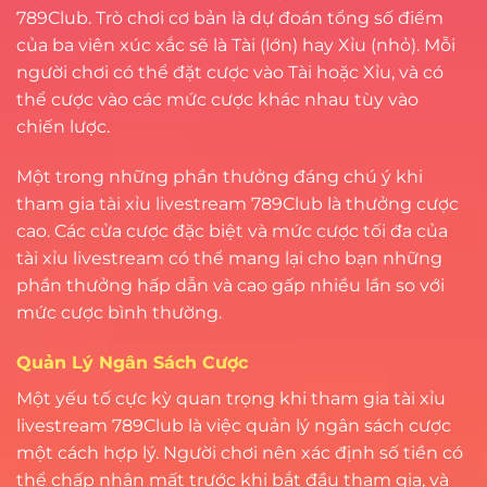
789Club. Trò chơi cơ bản là dự đoán tổng số điểm
của ba viên xúc xắc sẽ là Tài (lớn) hay Xỉu (nhỏ). Mỗi
người chơi có thể đặt cược vào Tài hoặc Xỉu, và có
thể cược vào các mức cược khác nhau tùy vào
chiến lược.
Một trong những phần thưởng đáng chú ý khi
tham gia tài xỉu livestream
789Club
là thưởng cược
cao. Các cửa cược đặc biệt và mức cược tối đa của
tài xỉu livestream có thể mang lại cho bạn những
phần thưởng hấp dẫn và cao gấp nhiều lần so với
mức cược bình thường.
Quản Lý Ngân Sách Cược
Một yếu tố cực kỳ quan trọng khi tham gia tài xỉu
livestream 789Club là việc quản lý ngân sách cược
một cách hợp lý. Người chơi nên xác định số tiền có
thể chấp nhận mất trước khi bắt đầu tham gia, và