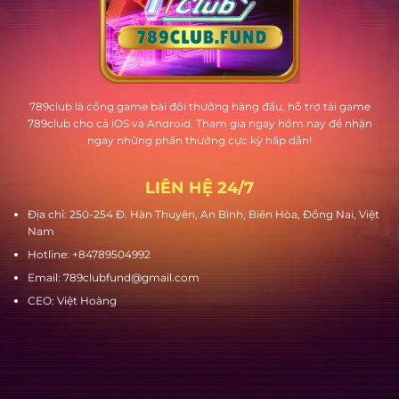
789club là cổng game bài đổi thưởng hàng đầu, hỗ trợ tải game
789club cho cả iOS và Android. Tham gia ngay hôm nay để nhận
ngay những phần thưởng cực kỳ hấp dẫn!
LIÊN HỆ 24/7
Địa chỉ: 250-254 Đ. Hàn Thuyên, An Bình, Biên Hòa, Đồng Nai, Việt
Nam
Hotline: +84789504992
Email:
789clubfund@gmail.com
CEO: Việt Hoàng