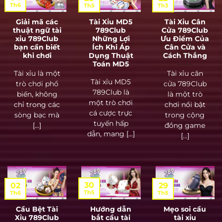
Th6
Th5
Th3
Giải mã các
Tài Xỉu MD5
Tài Xỉu Cân
thuật ngữ tài
789Club
Cửa 789Club
xỉu 789Club
Những Lợi
Ưu Điểm Của
bạn cần biết
Ích Khi Áp
Cân Cửa và
khi chơi
Dụng Thuật
Cách Thắng
Toán MD5
Tài xỉu là một
Tài xỉu cân
Tài xỉu MD5
trò chơi phổ
cửa 789Club
789Club là
biến, không
là một trò
một trò chơi
chỉ trong các
chơi nổi bật
cá cược trực
sòng bạc mà
trong cộng
tuyến hấp
[...]
đồng game
dẫn, mang [...]
[...]
30
02
29
Th5
Th6
Th5
Cầu Bệt Tài
Hướng dẫn
Mẹo soi cầu
Xỉu 789Club
bắt cầu tài
tài xỉu