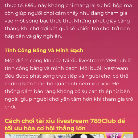
thực tế. Điều này không chỉ mang lại sự hồi hộp mà
còn giúp người chơi cảm thấy như đang tham gia
vào một sòng bạc thực thụ. Những phút giây căng
thẳng khi chờ đợi kết quả sẽ khiến trò chơi trở nên
hấp dẫn và gây nghiện.
Tính Công Bằng Và Minh Bạch
Một điểm cộng lớn của tài xỉu livestream 789Club là
tính công bằng và minh bạch. Mỗi buổi livestream
đều được phát sóng trực tiếp và người chơi có thể
chứng kiến toàn bộ quá trình ném xúc xắc. Hệ
thống đảm bảo rằng không có sự can thiệp từ bên
ngoài, giúp người chơi yên tâm hơn khi tham gia trò
chơi.
Cách chơi tài xỉu livestream 789Club để
tối ưu hóa cơ hội thắng lớn