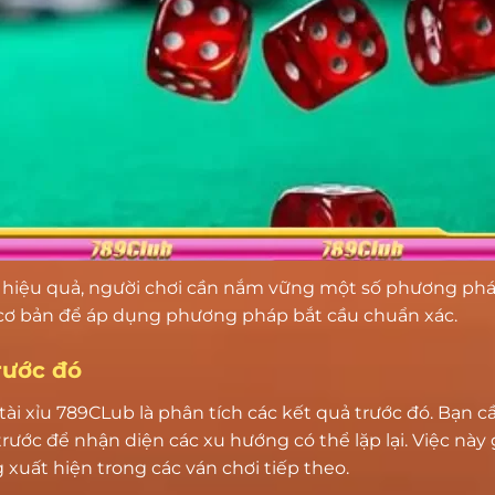
ub hiệu quả, người chơi cần nắm vững một số phương ph
c cơ bản để áp dụng phương pháp bắt cầu chuẩn xác.
rước đó
tài xỉu 789CLub là phân tích các kết quả trước đó. Bạn cầ
trước để nhận diện các xu hướng có thể lặp lại. Việc nà
g xuất hiện trong các ván chơi tiếp theo.