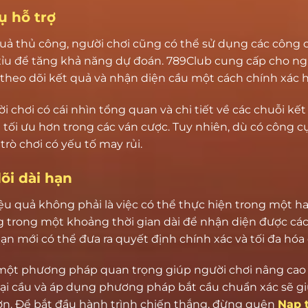
ụ hỗ trợ
quả thủ công, người chơi cũng có thể sử dụng các công
xỉu để tăng khả năng dự đoán.
789Club
cung cấp cho ngư
 theo dõi kết quả và nhận diện cầu một cách chính xác 
 chơi có cái nhìn tổng quan và chi tiết về các chuỗi kết
tối ưu hơn trong các ván cược. Tuy nhiên, dù có công cụ
 trò chơi có yếu tố may rủi.
õi dài hạn
ệu quả không phải là việc có thể thực hiện trong một ha
 trong một khoảng thời gian dài để nhận diện được các 
ạn mới có thể đưa ra quyết định chính xác và tối đa hóa 
à một phương pháp quan trọng giúp người chơi nâng cao 
c loại cầu và áp dụng phương pháp bắt cầu chuẩn xác sẽ 
n. Để bắt đầu hành trình chiến thắng, đừng quên
Nạp t