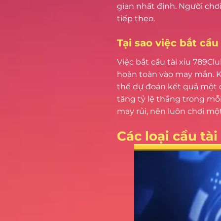
gian nhất định. Người chơ
tiếp theo.
Tại sao việc bắt cầu
Việc bắt cầu tài xỉu 789Cl
hoàn toàn vào may mắn. Kh
thể dự đoán kết quả một c
tăng tỷ lệ thắng trong mỗi
may rủi, nên luôn chơi mộ
Các loại cầu tài