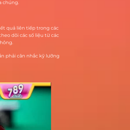
a chúng.
kết quả liên tiếp trong các
heo dõi các số liệu từ các
 không.
cần phải cân nhắc kỹ lưỡng