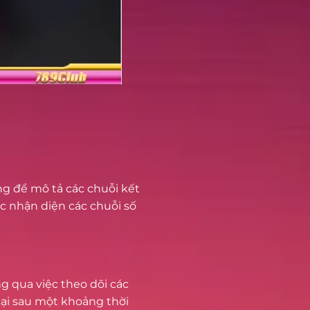
ng để mô tả các chuỗi kết
ệc nhận diện các chuỗi số
ng qua việc theo dõi các
lại sau một khoảng thời