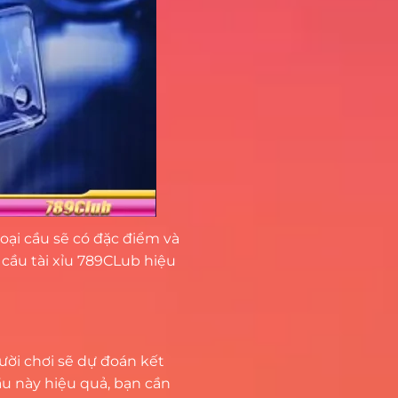
loại cầu sẽ có đặc điểm và
 cầu tài xỉu 789CLub hiệu
ười chơi sẽ dự đoán kết
cầu này hiệu quả, bạn cần