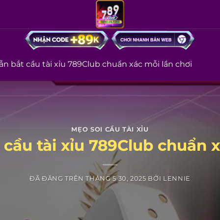
n bắt cầu tài xỉu 789Club chuẩn xác mỗi lần chơi
MẸO SOI CẦU TÀI XỈU
cầu tài xỉu 789Club chuẩn x
ĐÃ ĐĂNG TRÊN
THÁNG 5 30, 2025
BỞI
LENNIE