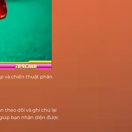
áp và chiến thuật phân
n theo dõi và ghi chú lại
y giúp bạn nhận diện được