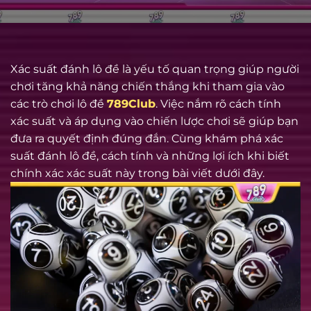
Xác suất đánh lô đề là yếu tố quan trọng giúp người
chơi tăng khả năng chiến thắng khi tham gia vào
các trò chơi lô đề
789Club
. Việc nắm rõ cách tính
xác suất và áp dụng vào chiến lược chơi sẽ giúp bạn
đưa ra quyết định đúng đắn. Cùng khám phá xác
suất đánh lô đề, cách tính và những lợi ích khi biết
chính xác xác suất này trong bài viết dưới đây.