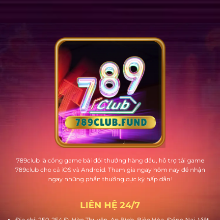
789club là cổng game bài đổi thưởng hàng đầu, hỗ trợ tải game
789club cho cả iOS và Android. Tham gia ngay hôm nay để nhận
ngay những phần thưởng cực kỳ hấp dẫn!
LIÊN HỆ 24/7
Địa chỉ: 250-254 Đ. Hàn Thuyên, An Bình, Biên Hòa, Đồng Nai, Việt