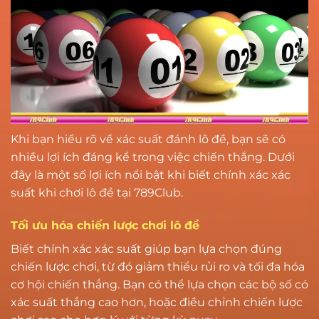
Khi bạn hiểu rõ về xác suất đánh lô đề, bạn sẽ có
nhiều lợi ích đáng kể trong việc chiến thắng. Dưới
đây là một số lợi ích nổi bật khi biết chính xác xác
suất khi chơi lô đề tại 789Club.
Tối ưu hóa chiến lược chơi lô đề
Biết chính xác xác suất giúp bạn lựa chọn đúng
chiến lược chơi, từ đó giảm thiểu rủi ro và tối đa hóa
cơ hội chiến thắng. Bạn có thể lựa chọn các bộ số có
xác suất thắng cao hơn, hoặc điều chỉnh chiến lược