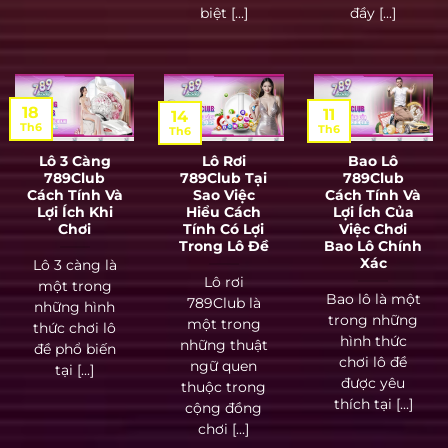
biệt [...]
đầy [...]
18
11
14
Th6
Th6
Th6
Lô 3 Càng
Lô Rơi
Bao Lô
789Club
789Club Tại
789Club
Cách Tính Và
Sao Việc
Cách Tính Và
Lợi Ích Khi
Hiểu Cách
Lợi Ích Của
Chơi
Tính Có Lợi
Việc Chơi
Trong Lô Đề
Bao Lô Chính
Xác
Lô 3 càng là
Lô rơi
một trong
Bao lô là một
789Club là
những hình
trong những
một trong
thức chơi lô
hình thức
những thuật
đề phổ biến
chơi lô đề
ngữ quen
tại [...]
được yêu
thuộc trong
thích tại [...]
cộng đồng
chơi [...]