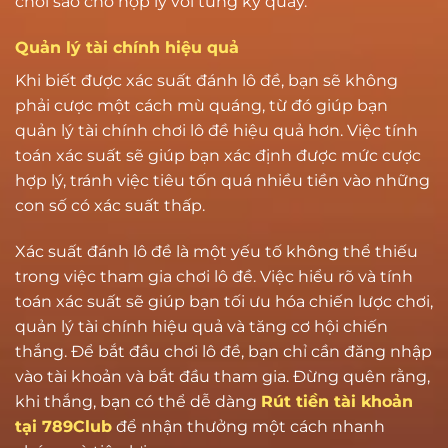
chơi sao cho hợp lý với từng kỳ quay.
Quản lý tài chính hiệu quả
Khi biết được xác suất đánh lô đề, bạn sẽ không
phải cược một cách mù quáng, từ đó giúp bạn
quản lý tài chính chơi lô đề hiệu quả hơn. Việc tính
toán xác suất sẽ giúp bạn xác định được mức cược
hợp lý, tránh việc tiêu tốn quá nhiều tiền vào những
con số có xác suất thấp.
Xác suất đánh lô đề là một yếu tố không thể thiếu
trong việc tham gia chơi lô đề. Việc hiểu rõ và tính
toán xác suất sẽ giúp bạn tối ưu hóa chiến lược chơi,
quản lý tài chính hiệu quả và tăng cơ hội chiến
thắng. Để bắt đầu chơi lô đề, bạn chỉ cần đăng nhập
vào tài khoản và bắt đầu tham gia. Đừng quên rằng,
khi thắng, bạn có thể dễ dàng
Rút tiền tài khoản
tại 789Club
để nhận thưởng một cách nhanh