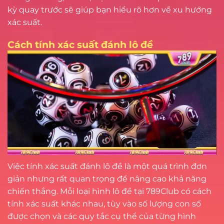
kỳ quay trước sẽ giúp bạn hiểu rõ hơn về xu hướng
xác suất.
Cách tính xác suất đánh lô đề
Việc tính xác suất đánh lô đề là một quá trình đơn
giản nhưng rất quan trọng để nâng cao khả năng
chiến thắng. Mỗi loại hình lô đề tại 789Club có cách
tính xác suất khác nhau, tùy vào số lượng con số
được chọn và các quy tắc cụ thể của từng hình